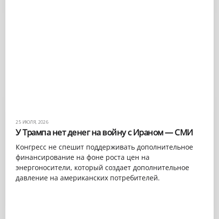
25 ИЮЛЯ, 2026
У Трампа нет денег на войну с Ираном — СМИ
Конгресс не спешит поддерживать дополнительное
финансирование на фоне роста цен на
энергоносители, который создает дополнительное
давление на американских потребителей.