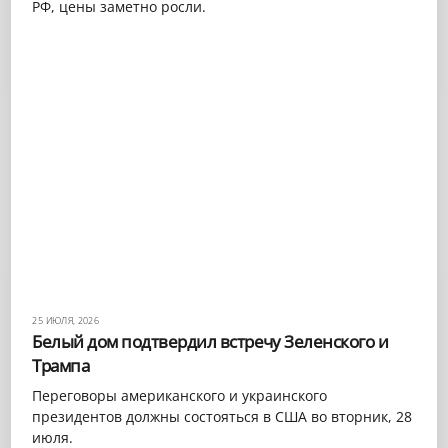
РФ, цены заметно росли.
25 ИЮЛЯ, 2026
Белый дом подтвердил встречу Зеленского и
Трампа
Переговоры американского и украинского
президентов должны состояться в США во вторник, 28
июля.