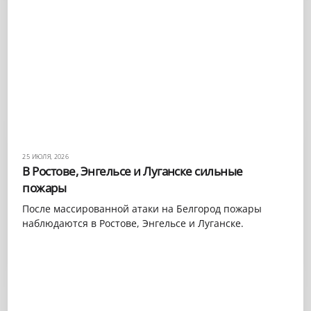
25 ИЮЛЯ, 2026
В Ростове, Энгельсе и Луганске сильные
пожары
После массированной атаки на Белгород пожары
наблюдаются в Ростове, Энгельсе и Луганске.