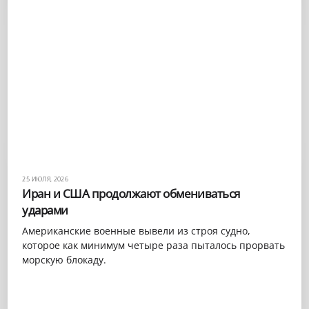
25 ИЮЛЯ, 2026
Иран и США продолжают обмениваться
ударами
Американские военные вывели из строя судно,
которое как минимум четыре раза пыталось прорвать
морскую блокаду.