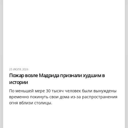
25 ИЮЛЯ, 2026
Пожар возле Мадрида признали худшим в
истории
По меньшей мере 30 тысяч человек были вынуждены
временно покинуть свои дома из-за распространения
огня вблизи столицы.