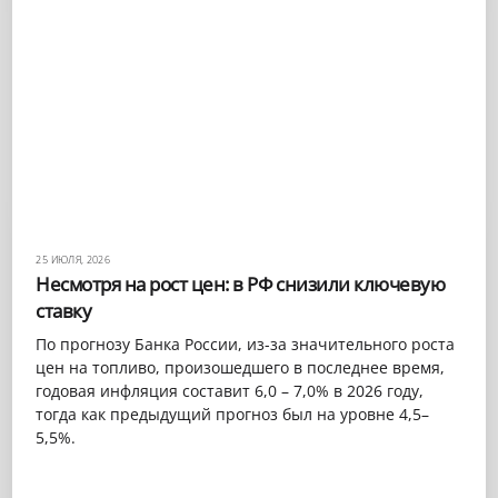
25 ИЮЛЯ, 2026
Несмотря на рост цен: в РФ снизили ключевую
ставку
По прогнозу Банка России, из-за значительного роста
цен на топливо, произошедшего в последнее время,
годовая инфляция составит 6,0 – 7,0% в 2026 году,
тогда как предыдущий прогноз был на уровне 4,5–
5,5%.