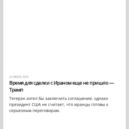
25 ИЮЛЯ, 2026
Время для сделки с Ираном еще не пришло —
Трамп
Тегеран хотел бы заключить соглашение, однако
президент США не считает, что иранцы готовы к
серьезным переговорам.