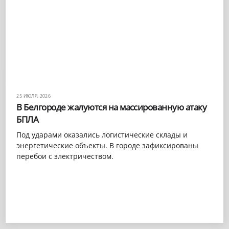
25 ИЮЛЯ, 2026
В Белгороде жалуются на массированную атаку
БПЛА
Под ударами оказались логистические склады и
энергетические объекты. В городе зафиксированы
перебои с электричеством.