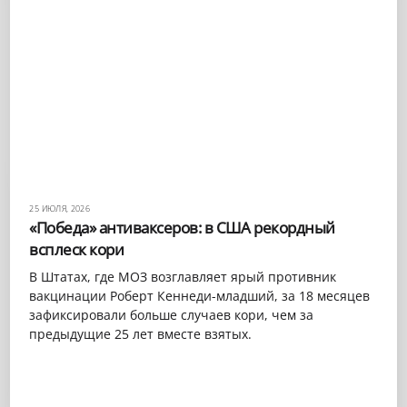
25 ИЮЛЯ, 2026
«Победа» антиваксеров: в США рекордный
всплеск кори
В Штатах, где МОЗ возглавляет ярый противник
вакцинации Роберт Кеннеди-младший, за 18 месяцев
зафиксировали больше случаев кори, чем за
предыдущие 25 лет вместе взятых.