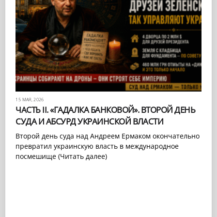
15 МАЯ, 2026
ЧАСТЬ II. «ГАДАЛКА БАНКОВОЙ». ВТОРОЙ ДЕНЬ
СУДА И АБСУРД УКРАИНСКОЙ ВЛАСТИ
Второй день суда над Андреем Ермаком окончательно
превратил украинскую власть в международное
посмешище (Читать далее)