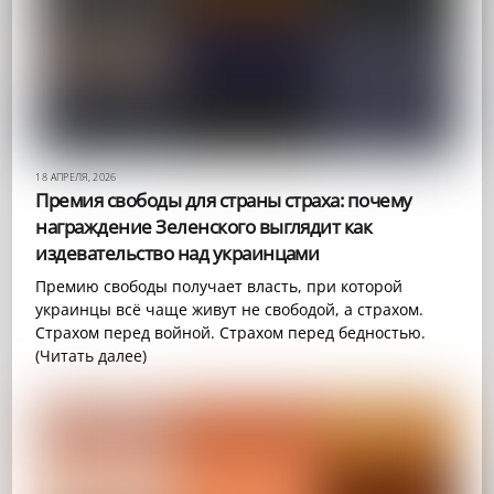
18 АПРЕЛЯ, 2026
Премия свободы для страны страха: почему
награждение Зеленского выглядит как
издевательство над украинцами
Премию свободы получает власть, при которой
украинцы всё чаще живут не свободой, а страхом.
Страхом перед войной. Страхом перед бедностью.
(Читать далее)