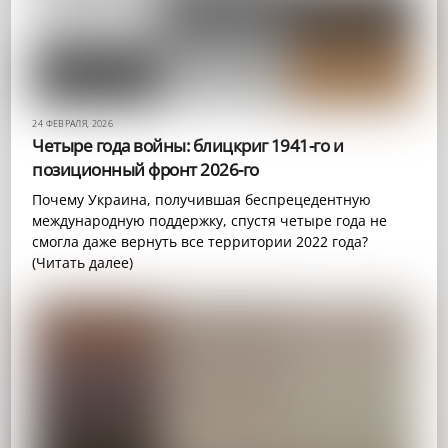
24 ФЕВРАЛЯ, 2026
Четыре года войны: блицкриг 1941-го и
позиционный фронт 2026-го
Почему Украина, получившая беспрецедентную
международную поддержку, спустя четыре года не
смогла даже вернуть все территории 2022 года?
(Читать далее)