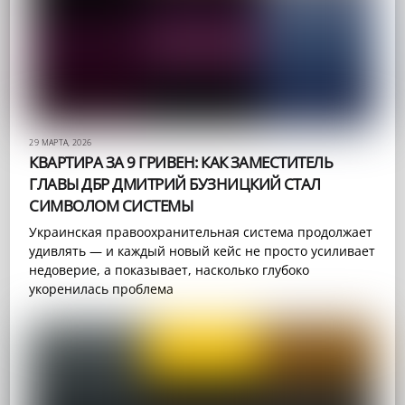
29 МАРТА, 2026
КВАРТИРА ЗА 9 ГРИВЕН: КАК ЗАМЕСТИТЕЛЬ
ГЛАВЫ ДБР ДМИТРИЙ БУЗНИЦКИЙ СТАЛ
СИМВОЛОМ СИСТЕМЫ
Украинская правоохранительная система продолжает
удивлять — и каждый новый кейс не просто усиливает
недоверие, а показывает, насколько глубоко
укоренилась проблема