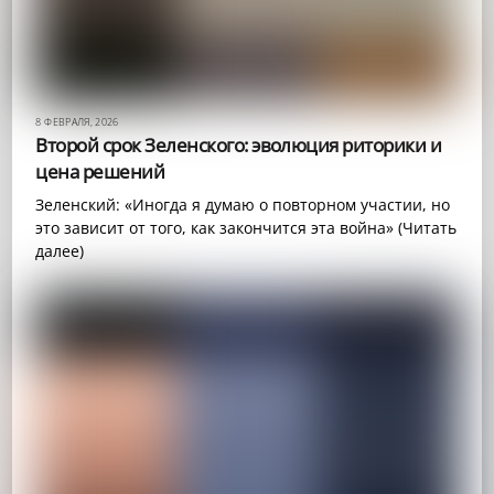
8 ФЕВРАЛЯ, 2026
Второй срок Зеленского: эволюция риторики и
цена решений
Зеленский: «Иногда я думаю о повторном участии, но
это зависит от того, как закончится эта война» (Читать
далее)