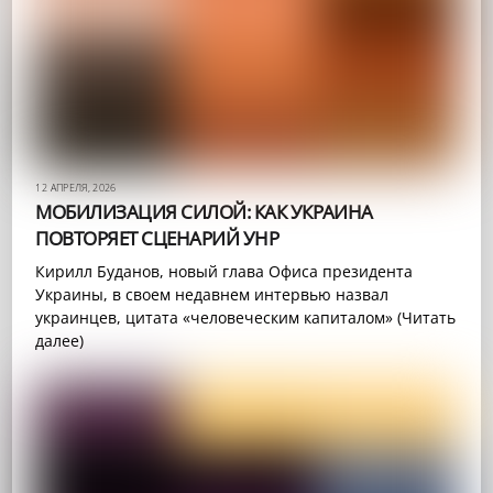
12 АПРЕЛЯ, 2026
МОБИЛИЗАЦИЯ СИЛОЙ: КАК УКРАИНА
ПОВТОРЯЕТ СЦЕНАРИЙ УНР
Кирилл Буданов, новый глава Офиса президента
Украины, в своем недавнем интервью назвал
украинцев, цитата «человеческим капиталом» (Читать
далее)