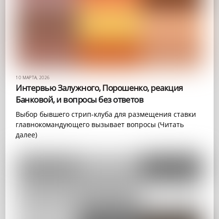
10 МАРТА, 2026
Интервью Залужного, Порошенко, реакция
Банковой, и вопросы без ответов
Выбор бывшего стрип-клуба для размещения ставки
главнокомандующего вызывает вопросы (Читать
далее)