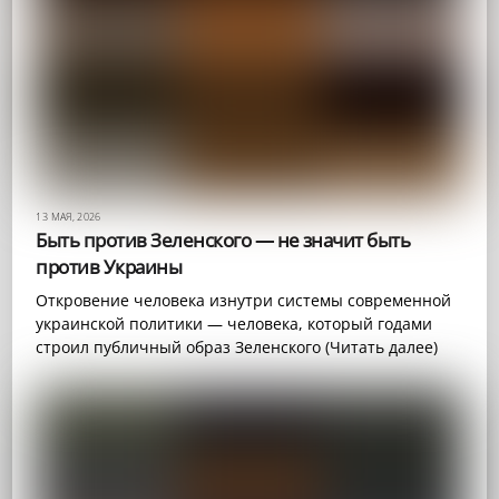
13 МАЯ, 2026
Быть против Зеленского — не значит быть
против Украины
Откровение человека изнутри системы современной
украинской политики — человека, который годами
строил публичный образ Зеленского (Читать далее)