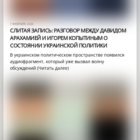
7 ФЕВРАЛЯ, 2026
СЛИТАЯ ЗАПИСЬ: РАЗГОВОР МЕЖДУ ДАВИДОМ
АРАХАМИЕЙ И ИГОРЕМ КОПЫТИНЫМ О
СОСТОЯНИИ УКРАИНСКОЙ ПОЛИТИКИ
В украинском политическом пространстве появился
аудиофрагмент, который уже вызвал волну
обсуждений (Читать далее)