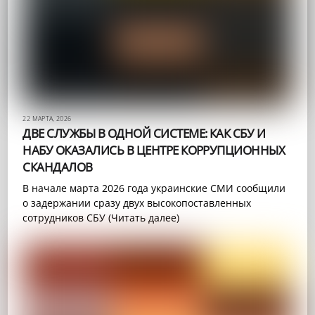
22 МАРТА, 2026
ДВЕ СЛУЖБЫ В ОДНОЙ СИСТЕМЕ: КАК СБУ И
НАБУ ОКАЗАЛИСЬ В ЦЕНТРЕ КОРРУПЦИОННЫХ
СКАНДАЛОВ
В начале марта 2026 года украинские СМИ сообщили
о задержании сразу двух высокопоставленных
сотрудников СБУ (Читать далее)