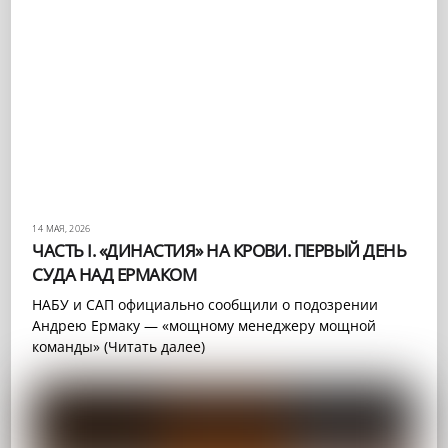
14 МАЯ, 2026
ЧАСТЬ I. «ДИНАСТИЯ» НА КРОВИ. ПЕРВЫЙ ДЕНЬ
СУДА НАД ЕРМАКОМ
НАБУ и САП официально сообщили о подозрении
Андрею Ермаку — «мощному менеджеру мощной
команды» (Читать далее)