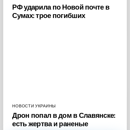
РФ ударила по Новой почте в
Сумах: трое погибших
НОВОСТИ УКРАИНЫ
Дрон попал в дом в Славянске:
есть жертва и раненые