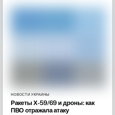
НОВОСТИ УКРАИНЫ
Ракеты Х-59/69 и дроны: как
ПВО отражала атаку