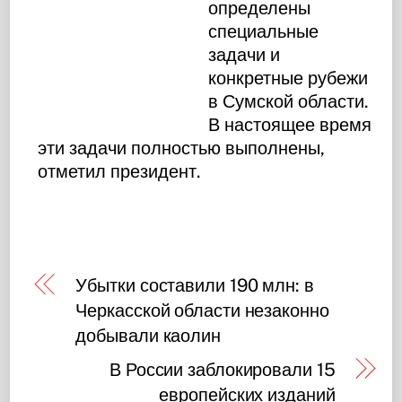
определены
специальные
задачи и
конкретные рубежи
в Сумской области.
В настоящее время
эти задачи полностью выполнены,
отметил президент.
Убытки составили 190 млн: в
Черкасской области незаконно
добывали каолин
В России заблокировали 15
европейских изданий