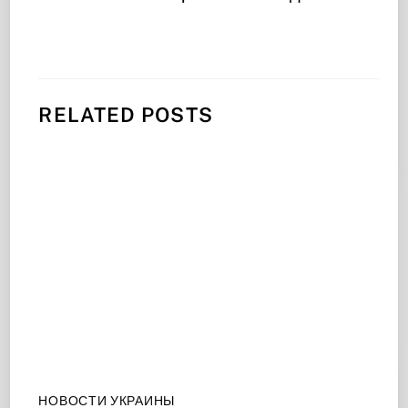
RELATED POSTS
НОВОСТИ УКРАИНЫ