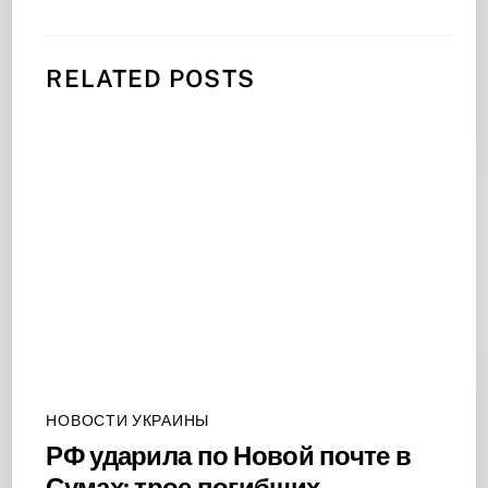
RELATED POSTS
НОВОСТИ УКРАИНЫ
РФ ударила по Новой почте в
Сумах: трое погибших