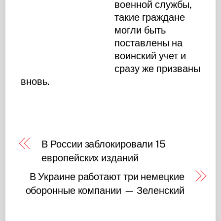
военной службы,
такие граждане
могли быть
поставлены на
воинский учет и
сразу же призваны
вновь.
В России заблокировали 15
европейских изданий
В Украине работают три немецкие
оборонные компании — Зеленский