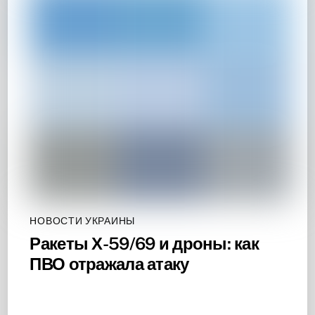
НОВОСТИ УКРАИНЫ
Ракеты Х-59/69 и дроны: как
ПВО отражала атаку