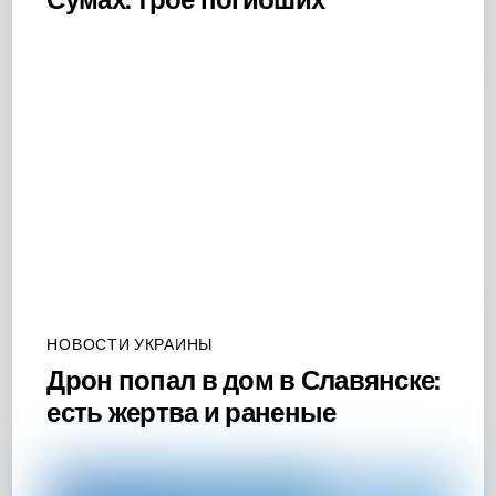
НОВОСТИ УКРАИНЫ
Дрон попал в дом в Славянске:
есть жертва и раненые