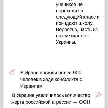
учеников не
переходят в
следующий класс и
покидают школу.
Вероятно, часть из
них уезжает из
Украины.
В Иране погибли более 900
человек в ходе конфликта с
Израилем
В Украине увеличилось количество
жертв российской агрессии — ООН