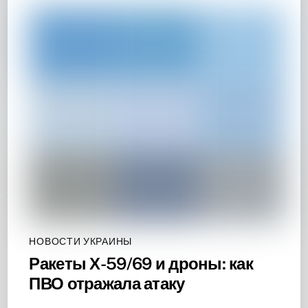
НОВОСТИ УКРАИНЫ
Ракеты Х-59/69 и дроны: как
ПВО отражала атаку