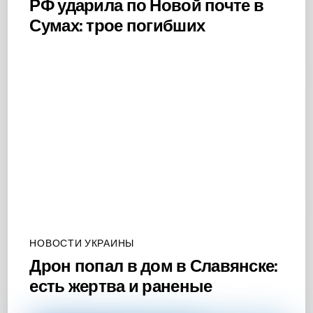
РФ ударила по Новой почте в
Сумах: трое погибших
НОВОСТИ УКРАИНЫ
Дрон попал в дом в Славянске:
есть жертва и раненые