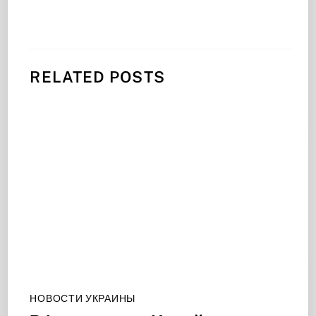
RELATED POSTS
НОВОСТИ УКРАИНЫ