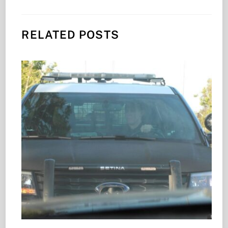
RELATED POSTS