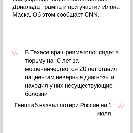
Дональда Трампа и при участии Илона
Маска. Об этом сообщает CNN.
В Техасе врач-ревматолог сядет в
тюрьму на 10 лет за
мошенничество: он 20 лет ставил
пациентам неверные диагнозы и
находил у них несуществующие
болезни
Генштаб назвал потери России на 1
июля