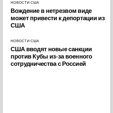
НОВОСТИ США
Вождение в нетрезвом виде
может привести к депортации из
США
НОВОСТИ США
США вводят новые санкции
против Кубы из-за военного
сотрудничества с Россией