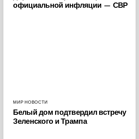
официальной инфляции — СВР
МИР НОВОСТИ
Белый дом подтвердил встречу
Зеленского и Трампа