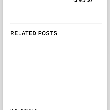
спасибо
RELATED POSTS