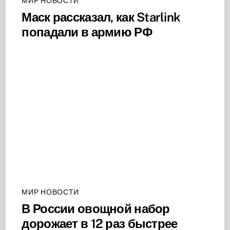
МИР НОВОСТИ
Маск рассказал, как Starlink
попадали в армию РФ
МИР НОВОСТИ
В России овощной набор
дорожает в 12 раз быстрее