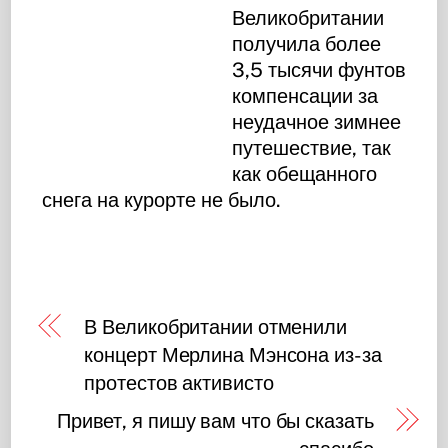
Великобритании
получила более
3,5 тысячи фунтов
компенсации за
неудачное зимнее
путешествие, так
как обещанного
снега на курорте не было.
В Великобритании отменили
концерт Мерлина Мэнсона из-за
протестов активисто
Привет, я пишу вам что бы сказать