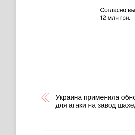
Согласно вы
12 млн грн.
Украина применила обн
для атаки на завод шахе