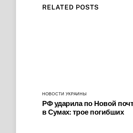
RELATED POSTS
НОВОСТИ УКРАИНЫ
РФ ударила по Новой поч
в Сумах: трое погибших