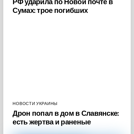
РФ ударила по Новой почте в
Сумах: трое погибших
НОВОСТИ УКРАИНЫ
Дрон попал в дом в Славянске:
есть жертва и раненые