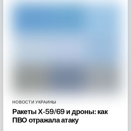
НОВОСТИ УКРАИНЫ
Ракеты Х-59/69 и дроны: как
ПВО отражала атаку