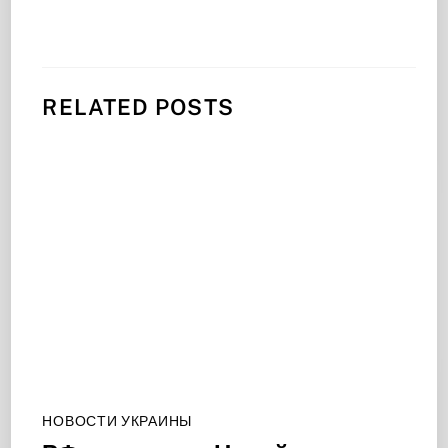
RELATED POSTS
НОВОСТИ УКРАИНЫ