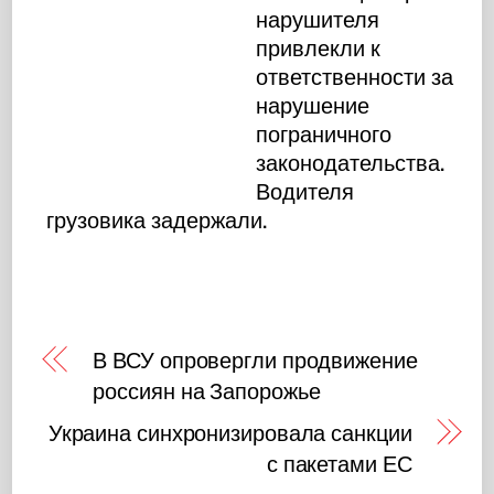
нарушителя
привлекли к
ответственности за
нарушение
пограничного
законодательства.
Водителя
грузовика задержали.
В ВСУ опровергли продвижение
россиян на Запорожье
Украина синхронизировала санкции
с пакетами ЕС