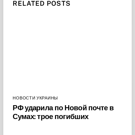
RELATED POSTS
НОВОСТИ УКРАИНЫ
РФ ударила по Новой почте в
Сумах: трое погибших