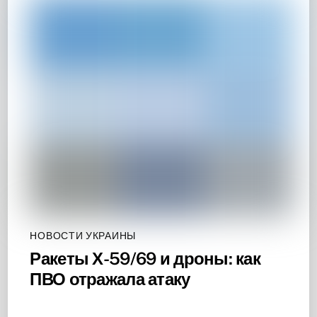
НОВОСТИ УКРАИНЫ
Ракеты Х-59/69 и дроны: как
ПВО отражала атаку