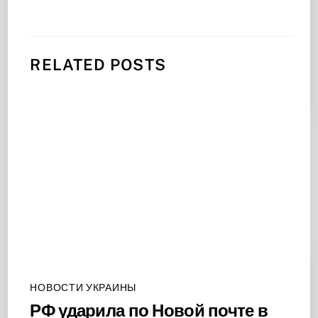
RELATED POSTS
НОВОСТИ УКРАИНЫ
РФ ударила по Новой почте в