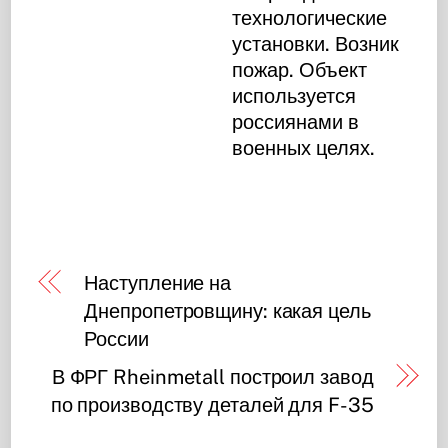
технологические
установки. Возник
пожар. Объект
используется
россиянами в
военных целях.
Наступление на
Днепропетровщину: какая цель
России
В ФРГ Rheinmetall построил завод
по производству деталей для F-35