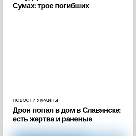
Сумах: трое погибших
НОВОСТИ УКРАИНЫ
Дрон попал в дом в Славянске:
есть жертва и раненые