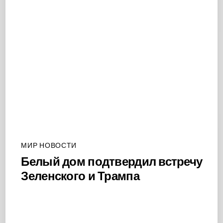
МИР НОВОСТИ
Белый дом подтвердил встречу
Зеленского и Трампа