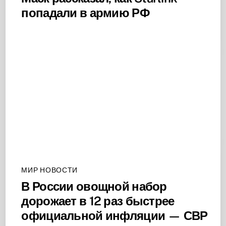
попадали в армию РФ
МИР НОВОСТИ
В России овощной набор
дорожает в 12 раз быстрее
официальной инфляции — СВР