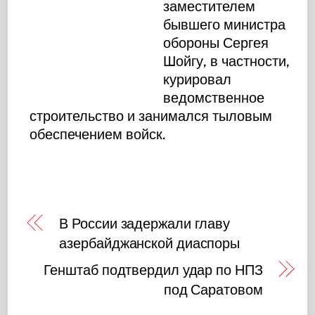
заместителем
бывшего министра
обороны Сергея
Шойгу, в частности,
курировал
ведомственное
строительство и занимался тыловым
обеспечением войск.
В России задержали главу
азербайджанской диаспоры
Генштаб подтвердил удар по НПЗ
под Саратовом