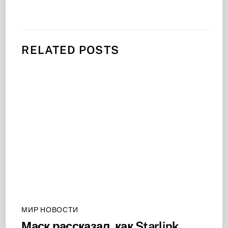
RELATED POSTS
МИР НОВОСТИ
Маск рассказал, как Starlink