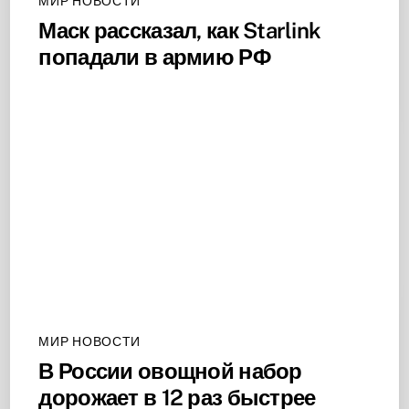
МИР НОВОСТИ
Маск рассказал, как Starlink
попадали в армию РФ
МИР НОВОСТИ
В России овощной набор
дорожает в 12 раз быстрее