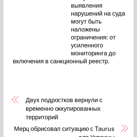
выявления
нарушений на суда
могут быть
наложены
ограничения: от
усиленного
мониторинга до
включения в санкционный реестр.
Двух подростков вернули с
временно оккупированных
территорий
Мерц обрисовал ситуацию с Taurus