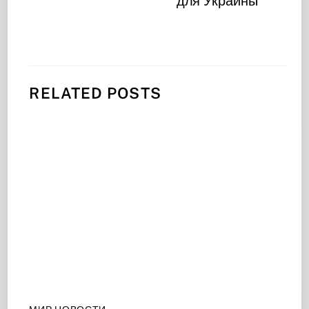
для Украины
RELATED POSTS