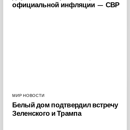
официальной инфляции — СВР
МИР НОВОСТИ
Белый дом подтвердил встречу
Зеленского и Трампа