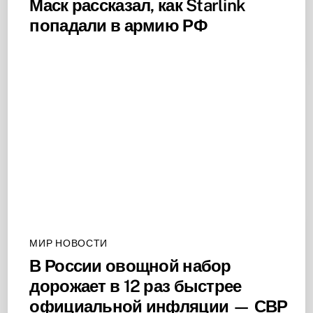
Маск рассказал, как Starlink
попадали в армию РФ
МИР НОВОСТИ
В России овощной набор
дорожает в 12 раз быстрее
официальной инфляции — СВР