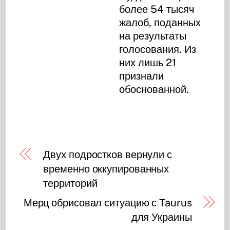
более 54 тысяч
жалоб, поданных
на результаты
голосования. Из
них лишь 21
признали
обоснованной.
Двух подростков вернули с
временно оккупированных
территорий
Мерц обрисовал ситуацию с Taurus
для Украины