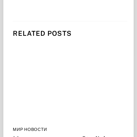
RELATED POSTS
МИР НОВОСТИ