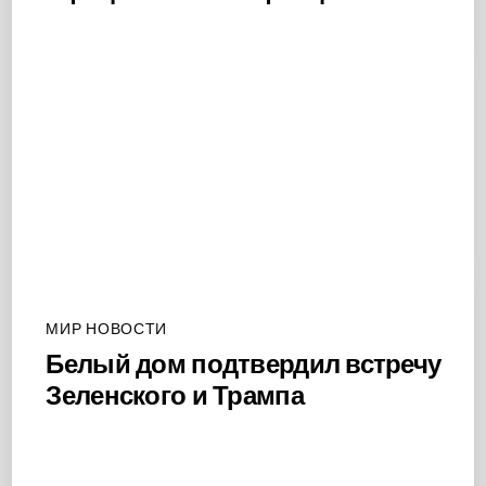
МИР НОВОСТИ
Белый дом подтвердил встречу
Зеленского и Трампа