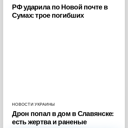
РФ ударила по Новой почте в
Сумах: трое погибших
НОВОСТИ УКРАИНЫ
Дрон попал в дом в Славянске:
есть жертва и раненые