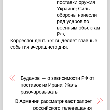
поставки оружия
Украине; Силы
обороны нанесли
ряд ударов по
военным объектам
РФ.
Корреспондент.net выделяет главные
события вчерашнего дня.
Буданов — о зависимости РФ от
поставок из Ирана: Жаль
разочаровывать
В Армении рассматривают запрет
российского телевещания