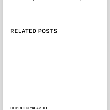
RELATED POSTS
НОВОСТИ УКРАИНЫ