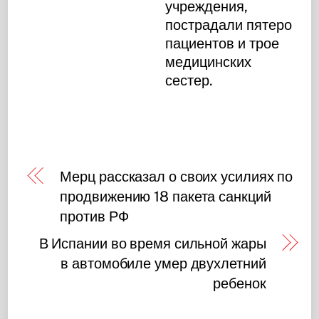
учреждения,
пострадали пятеро
пациентов и трое
медицинских
сестер.
Мерц рассказал о своих усилиях по
продвижению 18 пакета санкций
против РФ
В Испании во время сильной жары
в автомобиле умер двухлетний
ребенок