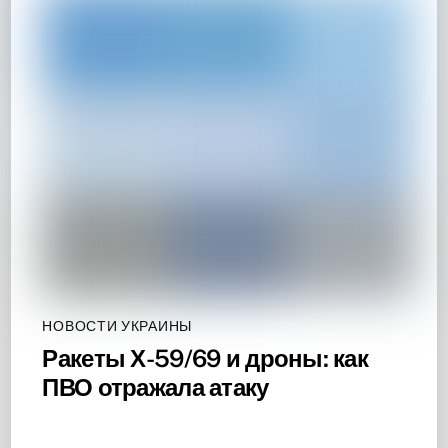
НОВОСТИ УКРАИНЫ
Ракеты Х-59/69 и дроны: как
ПВО отражала атаку