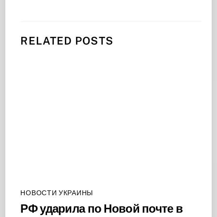
RELATED POSTS
НОВОСТИ УКРАИНЫ
РФ ударила по Новой почте в