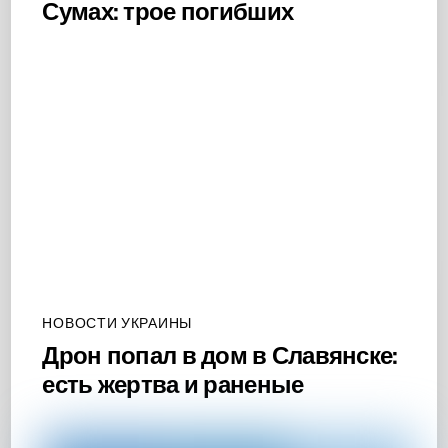
Сумах: трое погибших
НОВОСТИ УКРАИНЫ
Дрон попал в дом в Славянске:
есть жертва и раненые