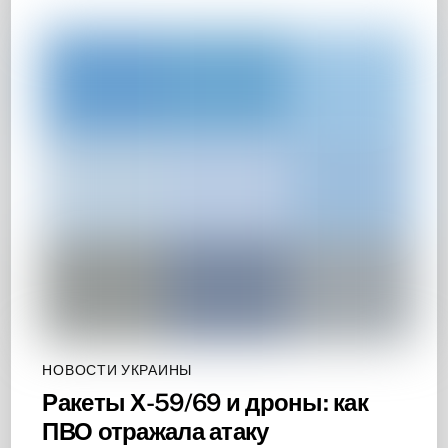
НОВОСТИ УКРАИНЫ
Ракеты Х-59/69 и дроны: как
ПВО отражала атаку