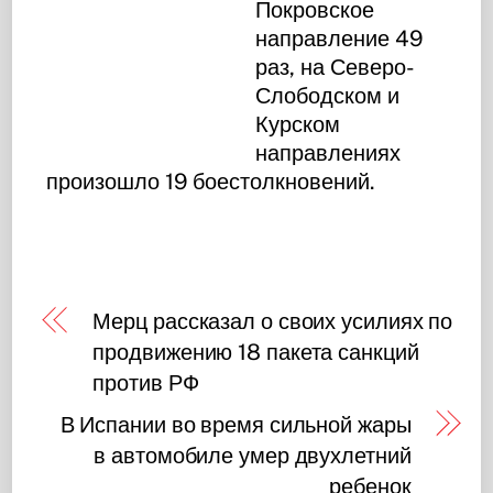
Покровское
направление 49
раз, на Северо-
Слободском и
Курском
направлениях
произошло 19 боестолкновений.
Мерц рассказал о своих усилиях по
продвижению 18 пакета санкций
против РФ
В Испании во время сильной жары
в автомобиле умер двухлетний
ребенок