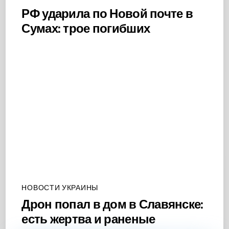
РФ ударила по Новой почте в
Сумах: трое погибших
НОВОСТИ УКРАИНЫ
Дрон попал в дом в Славянске:
есть жертва и раненые