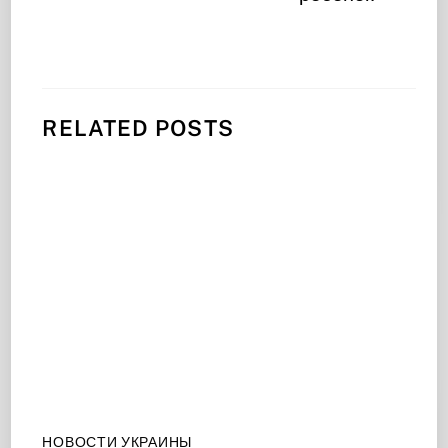
RELATED POSTS
НОВОСТИ УКРАИНЫ