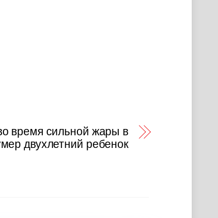
во время сильной жары в
мер двухлетний ребенок