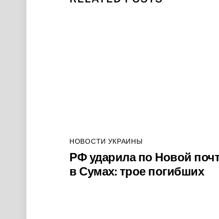
НОВОСТИ УКРАИНЫ
РФ ударила по Новой поч
в Сумах: трое погибших