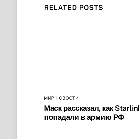
RELATED POSTS
МИР НОВОСТИ
Маск рассказал, как Starlin
попадали в армию РФ