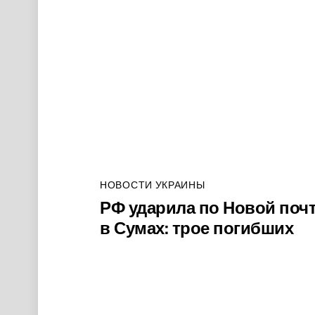
НОВОСТИ УКРАИНЫ
РФ ударила по Новой поч
в Сумах: трое погибших