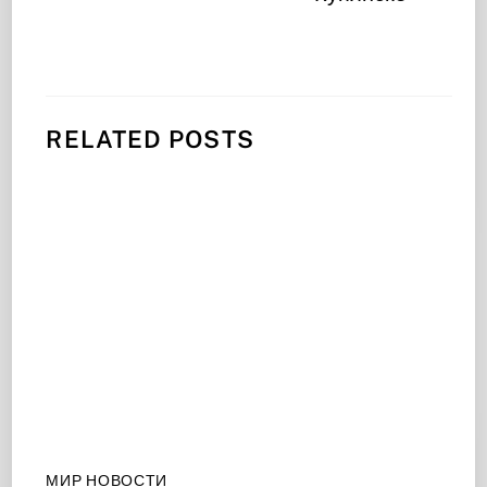
RELATED POSTS
МИР НОВОСТИ