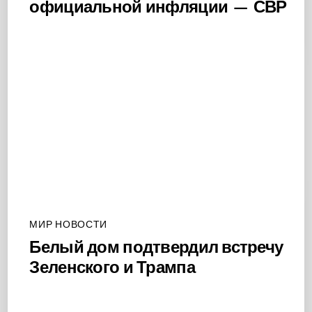
официальной инфляции — СВР
МИР НОВОСТИ
Белый дом подтвердил встречу
Зеленского и Трампа