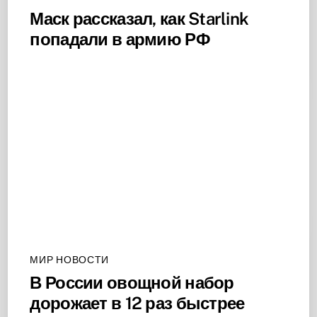
Маск рассказал, как Starlink
попадали в армию РФ
МИР НОВОСТИ
В России овощной набор
дорожает в 12 раз быстрее