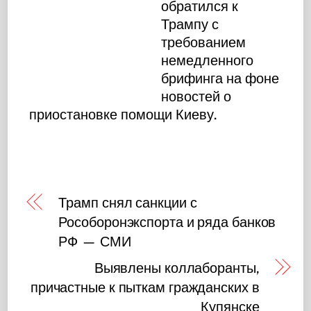
обратился к
Трампу с
требованием
немедленного
брифинга на фоне
новостей о
приостановке помощи Киеву.
Трамп снял санкции с
Рособоронэкспорта и ряда банков
РФ — СМИ
Выявлены коллаборанты,
причастные к пыткам гражданских в
Купянске