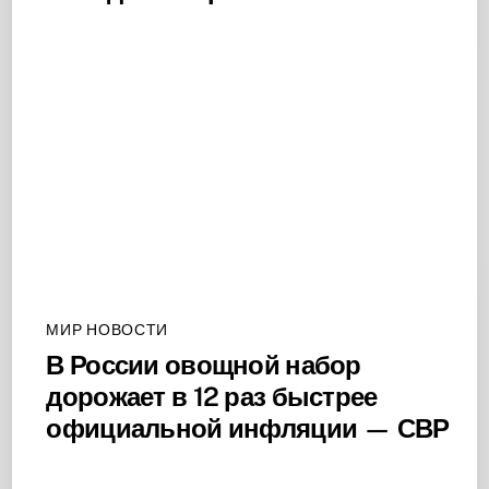
МИР НОВОСТИ
В России овощной набор
дорожает в 12 раз быстрее
официальной инфляции — СВР