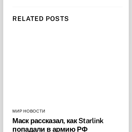
RELATED POSTS
МИР НОВОСТИ
Маск рассказал, как Starlink
попадали в армию РФ