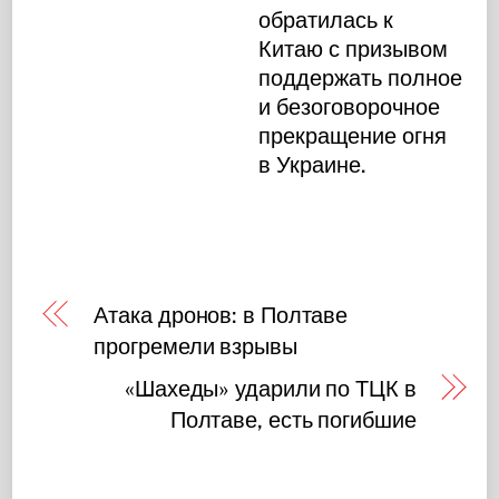
обратилась к
Китаю с призывом
поддержать полное
и безоговорочное
прекращение огня
в Украине.
Атака дронов: в Полтаве
прогремели взрывы
«Шахеды» ударили по ТЦК в
Полтаве, есть погибшие