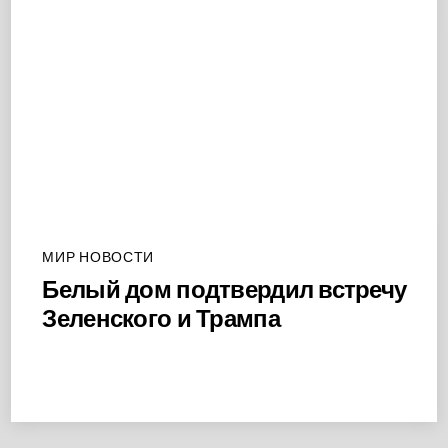
МИР НОВОСТИ
Белый дом подтвердил встречу
Зеленского и Трампа
Back