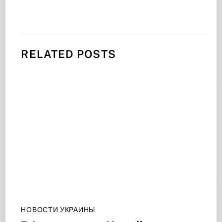
RELATED POSTS
НОВОСТИ УКРАИНЫ