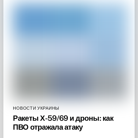
НОВОСТИ УКРАИНЫ
Ракеты Х-59/69 и дроны: как
ПВО отражала атаку