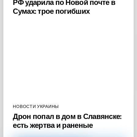
РФ ударила по Новой почте в
Сумах: трое погибших
НОВОСТИ УКРАИНЫ
Дрон попал в дом в Славянске:
есть жертва и раненые