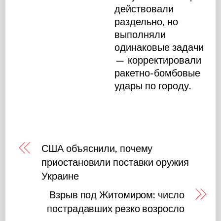
действовали
раздельно, но
выполняли
одинаковые задачи
— корректировали
ракетно-бомбовые
удары по городу.
США объяснили, почему
приостановили поставки оружия
Украине
Взрыв под Житомиром: число
пострадавших резко возросло