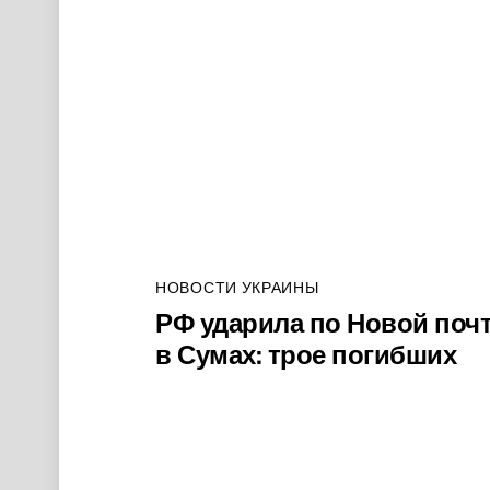
НОВОСТИ УКРАИНЫ
РФ ударила по Новой поч
в Сумах: трое погибших