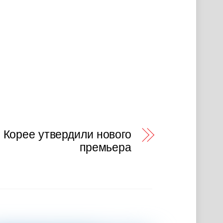
Корее утвердили нового
премьера