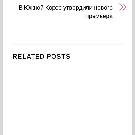
В Южной Корее утвердили нового
премьера
RELATED POSTS