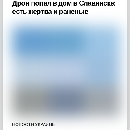
Дрон попал в дом в Славянске:
есть жертва и раненые
НОВОСТИ УКРАИНЫ