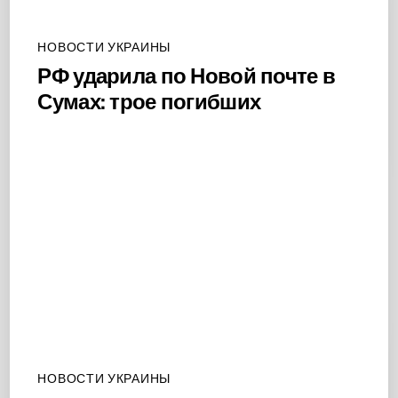
НОВОСТИ УКРАИНЫ
РФ ударила по Новой почте в
Сумах: трое погибших
НОВОСТИ УКРАИНЫ