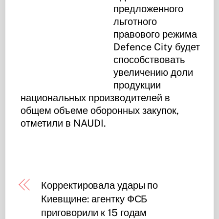
предложенного
льготного
правового режима
Defence City будет
способствовать
увеличению доли
продукции
национальных производителей в
общем объеме оборонных закупок,
отметили в NAUDI.
Корректировала удары по
Киевщине: агентку ФСБ
приговорили к 15 годам