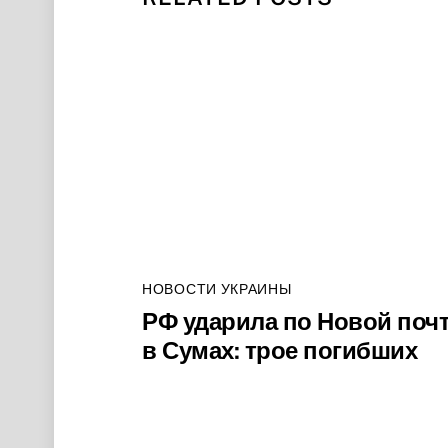
НОВОСТИ УКРАИНЫ
РФ ударила по Новой поч
в Сумах: трое погибших