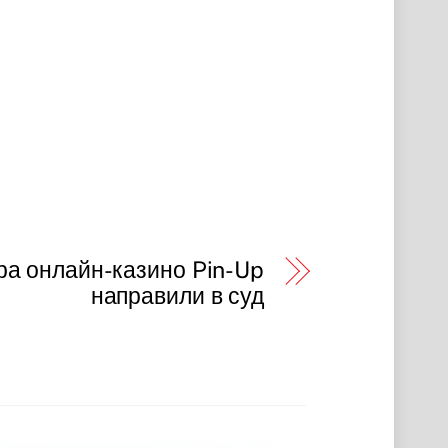
ра онлайн-казино Pin-Up
направили в суд