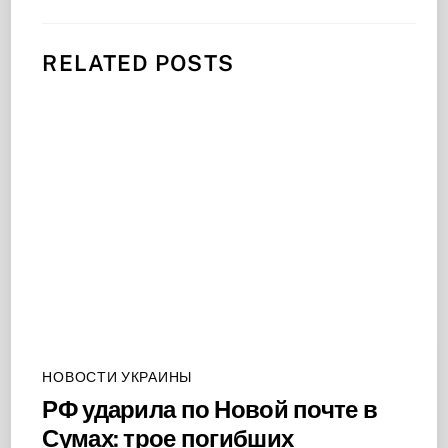
RELATED POSTS
НОВОСТИ УКРАИНЫ
РФ ударила по Новой почте в
Сумах: трое погибших