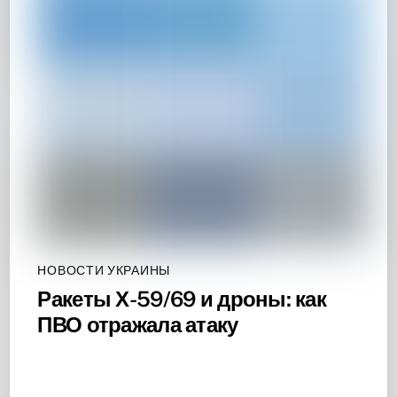
НОВОСТИ УКРАИНЫ
Ракеты Х-59/69 и дроны: как
ПВО отражала атаку