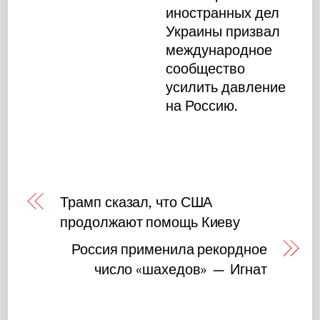
иностранных дел
Украины призвал
международное
сообщество
усилить давление
на Россию.
Трамп сказал, что США
продолжают помощь Киеву
Россия применила рекордное
число «шахедов» — Игнат