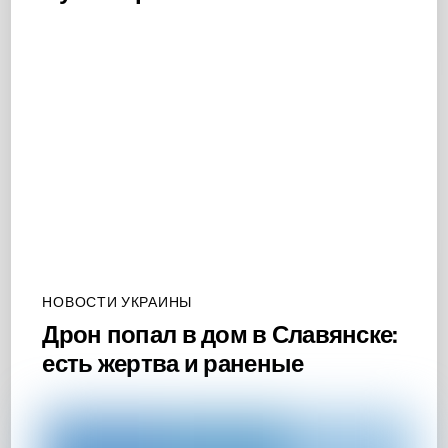
НОВОСТИ УКРАИНЫ
Дрон попал в дом в Славянске:
есть жертва и раненые