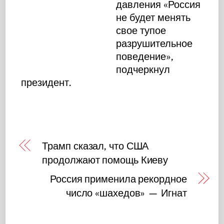
давления «Россия
не будет менять
свое тупое
разрушительное
поведение»,
подчеркнул
президент.
Трамп сказал, что США
продолжают помощь Киеву
Россия применила рекордное
число «шахедов» — Игнат