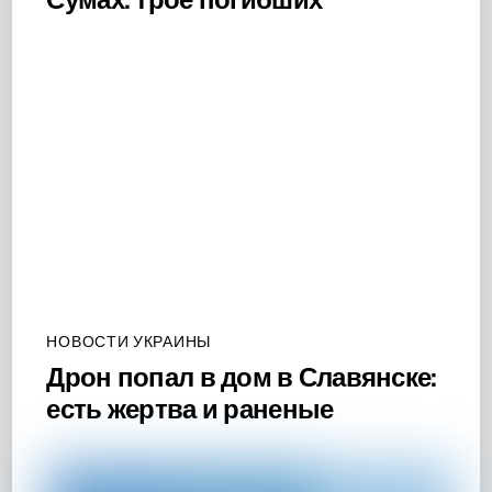
НОВОСТИ УКРАИНЫ
Дрон попал в дом в Славянске:
есть жертва и раненые