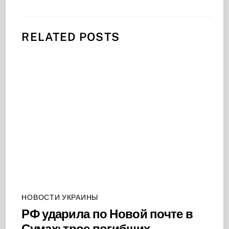
RELATED POSTS
НОВОСТИ УКРАИНЫ
РФ ударила по Новой почте в
Сумах: трое погибших