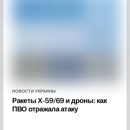
НОВОСТИ УКРАИНЫ
Ракеты Х-59/69 и дроны: как
ПВО отражала атаку