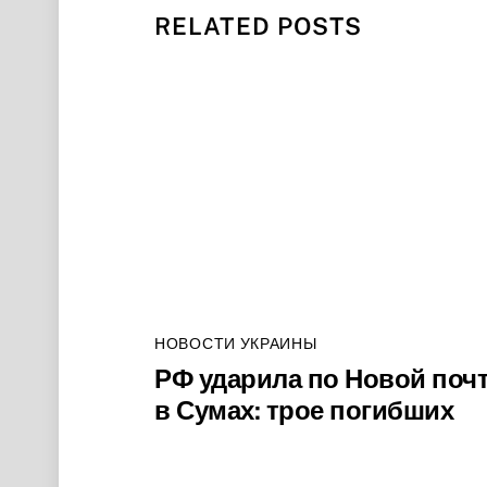
RELATED POSTS
НОВОСТИ УКРАИНЫ
РФ ударила по Новой поч
в Сумах: трое погибших