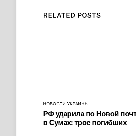
RELATED POSTS
НОВОСТИ УКРАИНЫ
РФ ударила по Новой поч
в Сумах: трое погибших