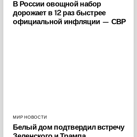
В России овощной набор
дорожает в 12 раз быстрее
официальной инфляции — СВР
МИР НОВОСТИ
Белый дом подтвердил встречу
Зеленского и Трампа