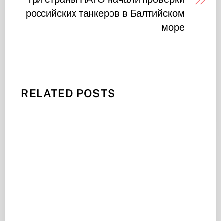
российских танкеров в Балтийском
море
RELATED POSTS