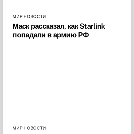
МИР НОВОСТИ
Маск рассказал, как Starlink
попадали в армию РФ
МИР НОВОСТИ