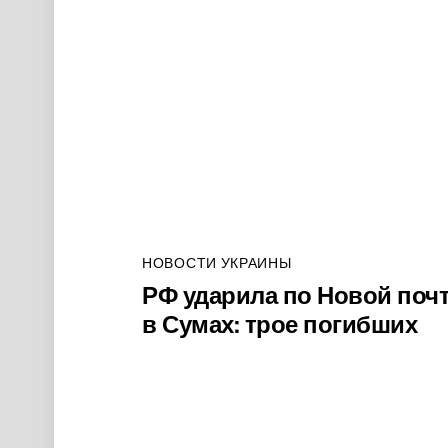
НОВОСТИ УКРАИНЫ
РФ ударила по Новой поч
в Сумах: трое погибших