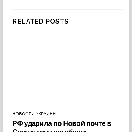
RELATED POSTS
НОВОСТИ УКРАИНЫ
РФ ударила по Новой почте в
Сумах: трое погибших