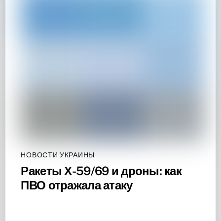
НОВОСТИ УКРАИНЫ
Ракеты Х-59/69 и дроны: как
ПВО отражала атаку