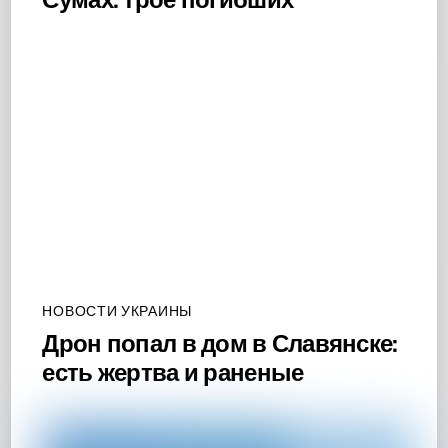
НОВОСТИ УКРАИНЫ
Дрон попал в дом в Славянске:
есть жертва и раненые