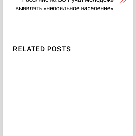
выявлять «нелояльное население»
RELATED POSTS