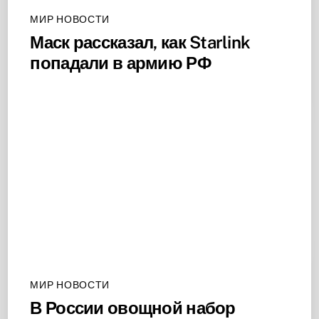
МИР НОВОСТИ
Маск рассказал, как Starlink
попадали в армию РФ
МИР НОВОСТИ
В России овощной набор