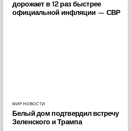
дорожает в 12 раз быстрее
официальной инфляции — СВР
МИР НОВОСТИ
Белый дом подтвердил встречу
Зеленского и Трампа