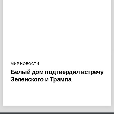
МИР НОВОСТИ
Белый дом подтвердил встречу
Зеленского и Трампа
Back