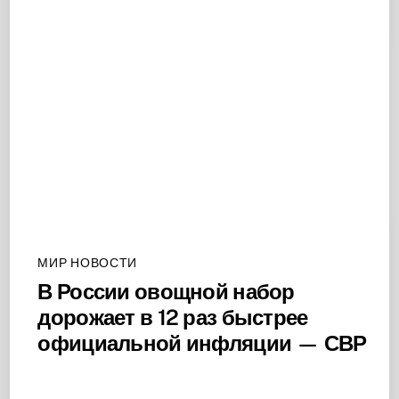
МИР НОВОСТИ
В России овощной набор
дорожает в 12 раз быстрее
официальной инфляции — СВР