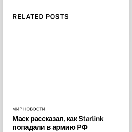
RELATED POSTS
МИР НОВОСТИ
Маск рассказал, как Starlink
попадали в армию РФ