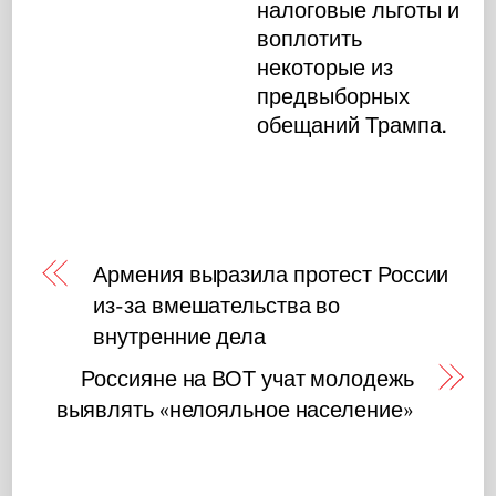
налоговые льготы и
воплотить
некоторые из
предвыборных
обещаний Трампа.
Армения выразила протест России
из-за вмешательства во
внутренние дела
Россияне на ВОТ учат молодежь
выявлять «нелояльное население»