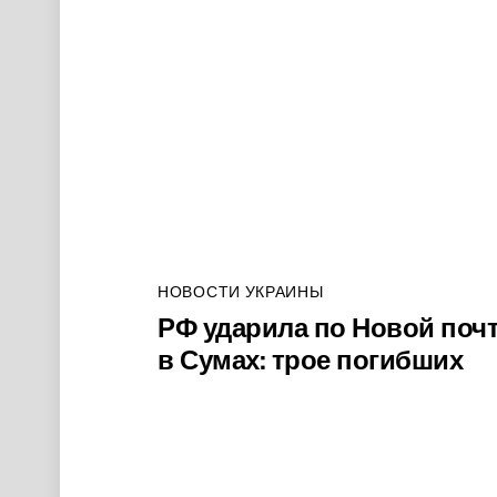
НОВОСТИ УКРАИНЫ
РФ ударила по Новой поч
в Сумах: трое погибших