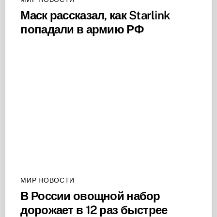
Маск рассказал, как Starlink
попадали в армию РФ
МИР НОВОСТИ
В России овощной набор
дорожает в 12 раз быстрее