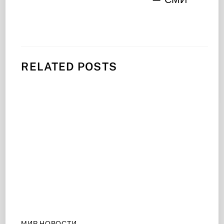
RELATED POSTS
МИР НОВОСТИ