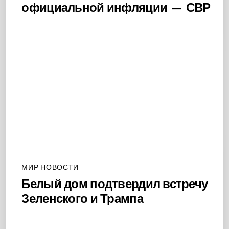
официальной инфляции — СВР
МИР НОВОСТИ
Белый дом подтвердил встречу
Зеленского и Трампа