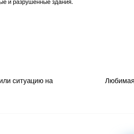
ые и разрушенные здания.
или ситуацию на
Любимая 