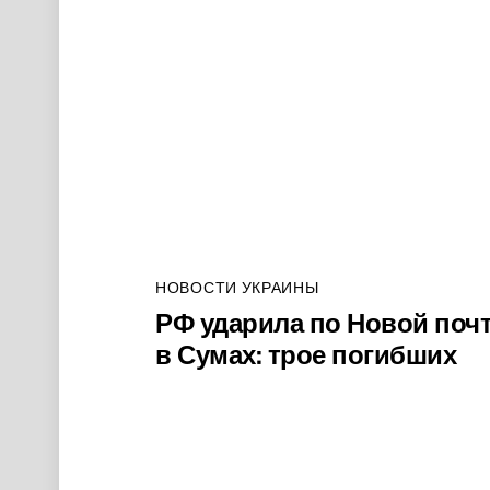
НОВОСТИ УКРАИНЫ
РФ ударила по Новой поч
в Сумах: трое погибших