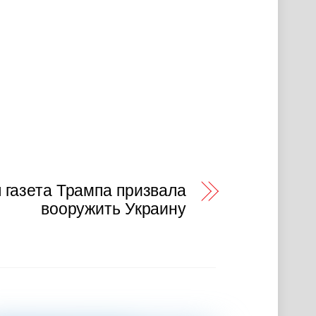
газета Трампа призвала
вооружить Украину