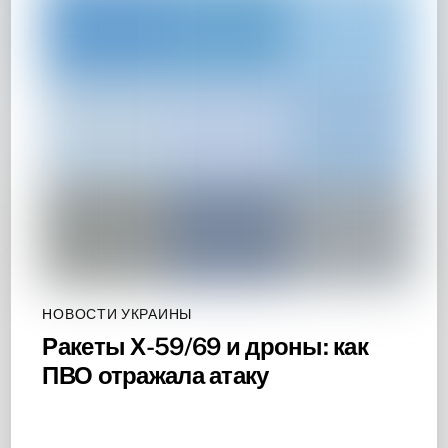
НОВОСТИ УКРАИНЫ
Ракеты Х-59/69 и дроны: как
ПВО отражала атаку