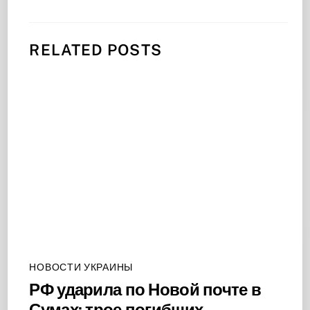
RELATED POSTS
НОВОСТИ УКРАИНЫ
РФ ударила по Новой почте в
Сумах: трое погибших