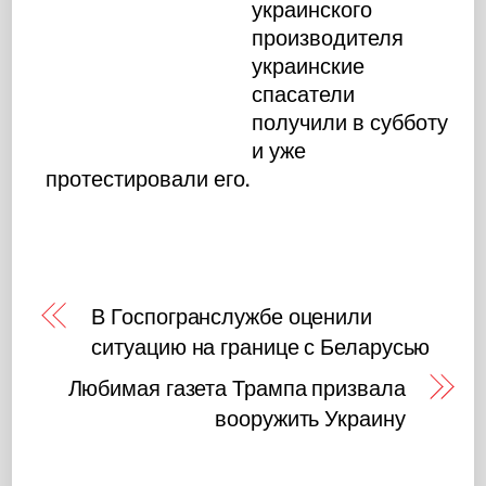
украинского
производителя
украинские
спасатели
получили в субботу
и уже
протестировали его.
В Госпогранслужбе оценили
ситуацию на границе с Беларусью
Любимая газета Трампа призвала
вооружить Украину