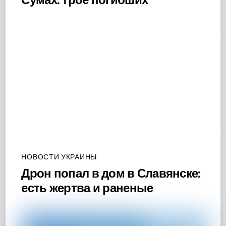
НОВОСТИ УКРАИНЫ
Дрон попал в дом в Славянске:
есть жертва и раненые