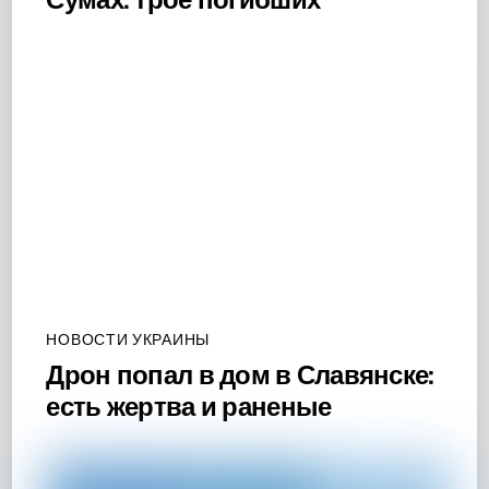
НОВОСТИ УКРАИНЫ
Дрон попал в дом в Славянске:
есть жертва и раненые