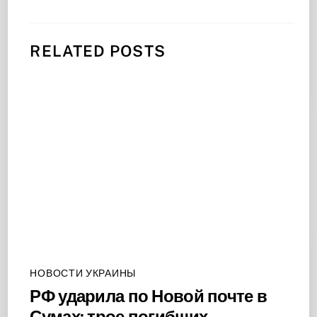
RELATED POSTS
НОВОСТИ УКРАИНЫ
РФ ударила по Новой почте в
Сумах: трое погибших