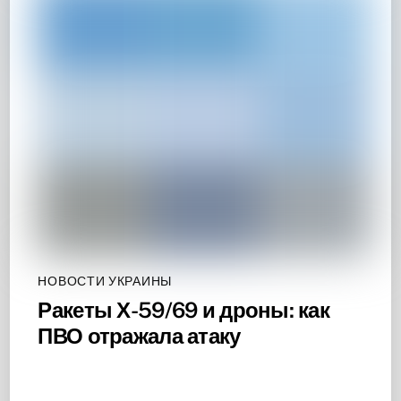
НОВОСТИ УКРАИНЫ
Ракеты Х-59/69 и дроны: как
ПВО отражала атаку