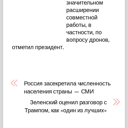
значительном
расширении
совместной
работы, в
частности, по
вопросу дронов,
отметил президент.
Россия засекретила численность
населения страны — СМИ
Зеленский оценил разговор с
Трампом, как «один из лучших»