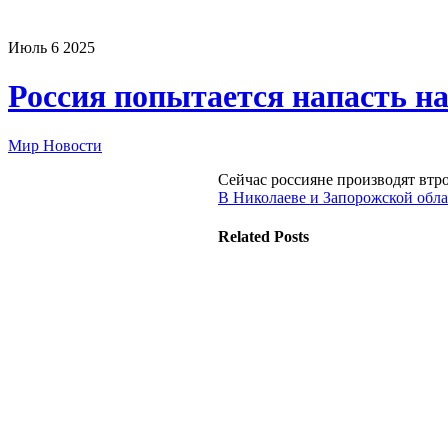
Июль
6
2025
Россия попытается напасть 
Мир Новости
Сейчас россияне производят втро
В Николаеве и Запорожской обла
Related Posts