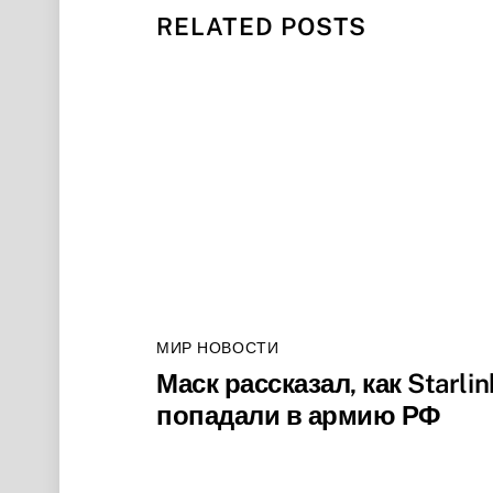
RELATED POSTS
МИР НОВОСТИ
Маск рассказал, как Starlin
попадали в армию РФ