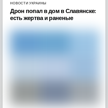
НОВОСТИ УКРАИНЫ
Дрон попал в дом в Славянске:
есть жертва и раненые