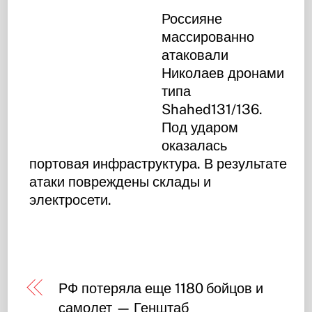
Россияне
массированно
атаковали
Николаев дронами
типа
Shahed131/136.
Под ударом
оказалась
портовая инфраструктура. В результате
атаки повреждены склады и
электросети.
РФ потеряла еще 1180 бойцов и
самолет — Генштаб