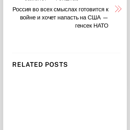
Россия во всех смыслах готовится к
войне и хочет напасть на США —
генсек НАТО
RELATED POSTS