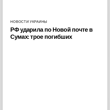
НОВОСТИ УКРАИНЫ
РФ ударила по Новой почте в
Сумах: трое погибших