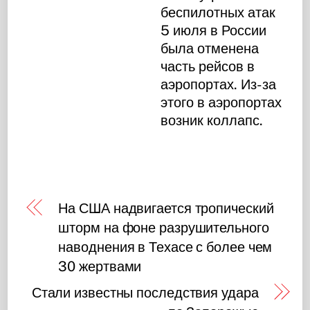
беспилотных атак
5 июля в России
была отменена
часть рейсов в
аэропортах. Из-за
этого в аэропортах
возник коллапс.
На США надвигается тропический
шторм на фоне разрушительного
наводнения в Техасе с более чем
30 жертвами
Стали известны последствия удара