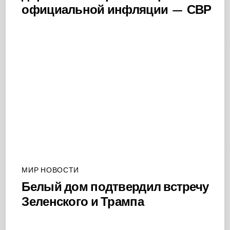
официальной инфляции — СВР
МИР НОВОСТИ
Белый дом подтвердил встречу
Зеленского и Трампа