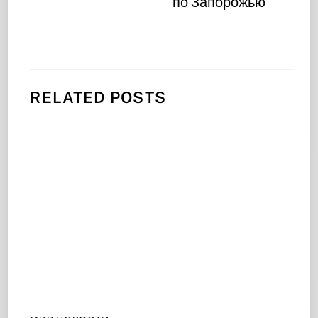
по Запорожью
RELATED POSTS