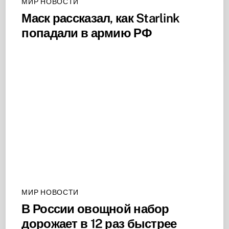
МИР НОВОСТИ
Маск рассказал, как Starlink
попадали в армию РФ
МИР НОВОСТИ
В России овощной набор
дорожает в 12 раз быстрее