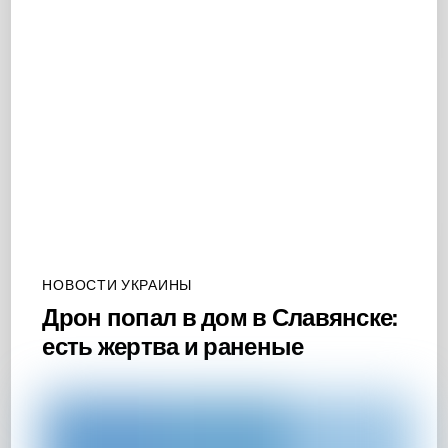
НОВОСТИ УКРАИНЫ
Дрон попал в дом в Славянске:
есть жертва и раненые