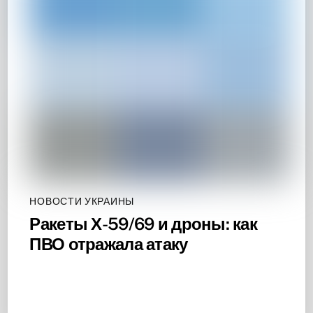
НОВОСТИ УКРАИНЫ
Ракеты Х-59/69 и дроны: как
ПВО отражала атаку