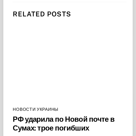
RELATED POSTS
НОВОСТИ УКРАИНЫ
РФ ударила по Новой почте в
Сумах: трое погибших