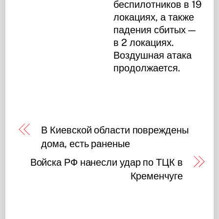
беспилотников в 19
локациях, а также
падения сбитых —
в 2 локациях.
Воздушная атака
продолжается.
В Киевской области повреждены
дома, есть раненые
Войска РФ нанесли удар по ТЦК в
Кременчуге