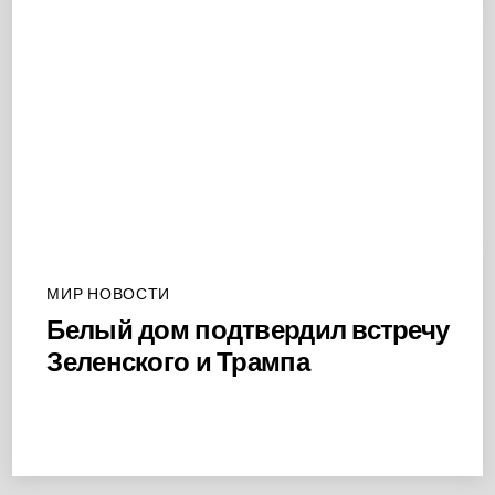
МИР НОВОСТИ
Белый дом подтвердил встречу
Зеленского и Трампа
Back