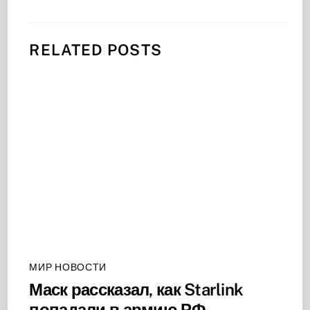
RELATED POSTS
МИР НОВОСТИ
Маск рассказал, как Starlink
попадали в армию РФ