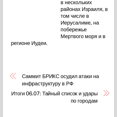
в нескольких
районах Израиля, в
том числе в
Иерусалиме, на
побережье
Мертвого моря и в
регионе Иудеи.
Саммит БРИКС осудил атаки на
инфраструктуру в РФ
Итоги 06.07: Тайный список и удары
по городам