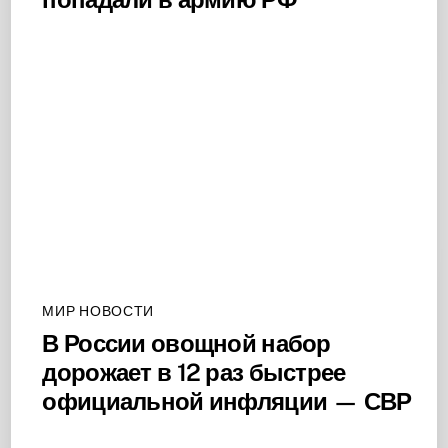
МИР НОВОСТИ
В России овощной набор
дорожает в 12 раз быстрее
официальной инфляции — СВР