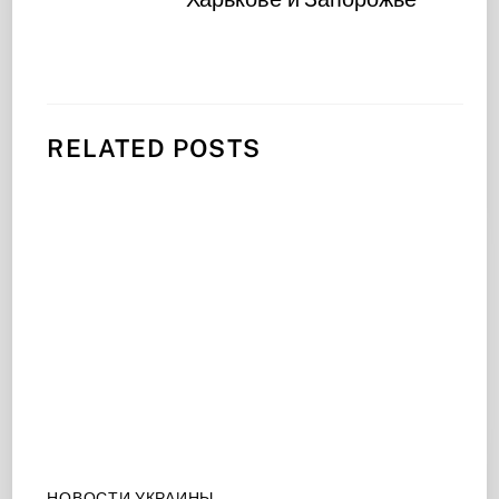
RELATED POSTS
НОВОСТИ УКРАИНЫ