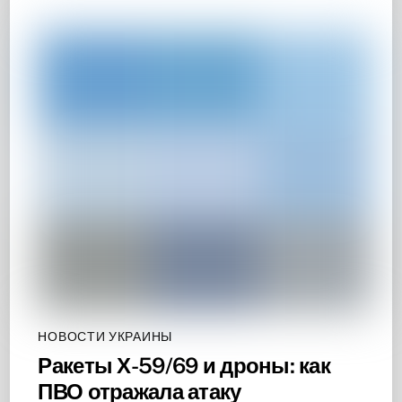
НОВОСТИ УКРАИНЫ
Ракеты Х-59/69 и дроны: как
ПВО отражала атаку