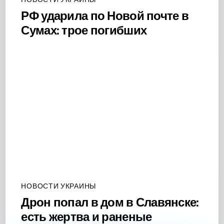
РФ ударила по Новой почте в
Сумах: трое погибших
НОВОСТИ УКРАИНЫ
Дрон попал в дом в Славянске:
есть жертва и раненые