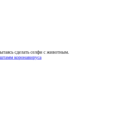
ытаясь сделать селфи с животным.
 штамм коронавируса