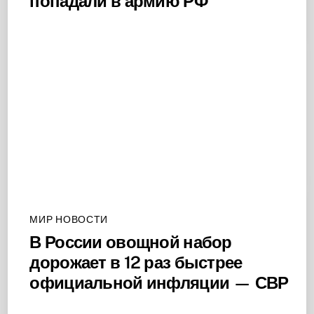
попадали в армию РФ
МИР НОВОСТИ
В России овощной набор
дорожает в 12 раз быстрее
официальной инфляции — СВР