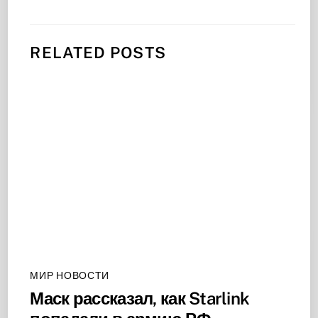
RELATED POSTS
МИР НОВОСТИ
Маск рассказал, как Starlink