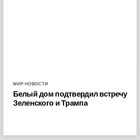
МИР НОВОСТИ
Белый дом подтвердил встречу
Зеленского и Трампа