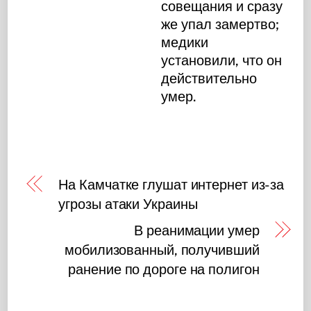
совещания и сразу
же упал замертво;
медики
установили, что он
действительно
умер.
На Камчатке глушат интернет из-за
угрозы атаки Украины
В реанимации умер
мобилизованный, получивший
ранение по дороге на полигон