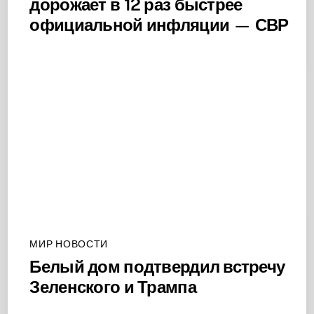
дорожает в 12 раз быстрее
официальной инфляции — СВР
МИР НОВОСТИ
Белый дом подтвердил встречу
Зеленского и Трампа