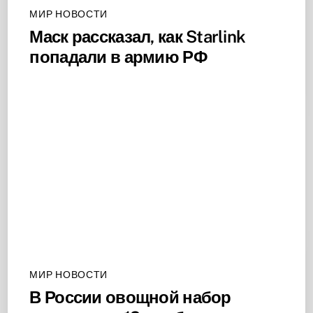
МИР НОВОСТИ
Маск рассказал, как Starlink
попадали в армию РФ
МИР НОВОСТИ
В России овощной набор