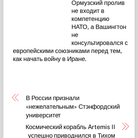
Ормузский пролив
не входит в
компетенцию
НАТО, а Вашингтон
не
консультировался с
европейскими союзниками перед тем,
как начать войну в Иране.
В России признали
«нежелательным» Стэнфордский
университет
Космический корабль Artemis II
успешно приводнился в Тихом